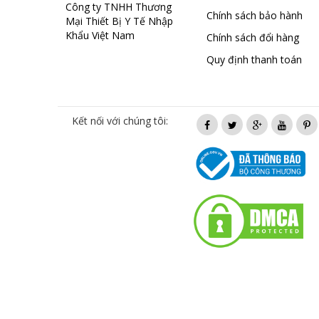
Công ty TNHH Thương
Chính sách bảo hành
Mại Thiết Bị Y Tế Nhập
Khẩu Việt Nam
Chính sách đổi hàng
Quy định thanh toán
Kết nối với chúng tôi: