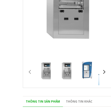
THÔNG TIN SẢN PHẨM
THÔNG TIN KHÁC