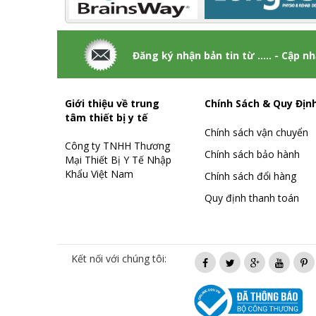
Đăng ký nhận bản tin từ ..... - Cập n
Giới thiệu về trung
Chính Sách & Quy Địn
tâm thiết bị y tế
Chính sách vận chuyển
Công ty TNHH Thương
Chính sách bảo hành
Mại Thiết Bị Y Tế Nhập
Khẩu Việt Nam
Chính sách đổi hàng
Quy định thanh toán
Kết nối với chúng tôi: