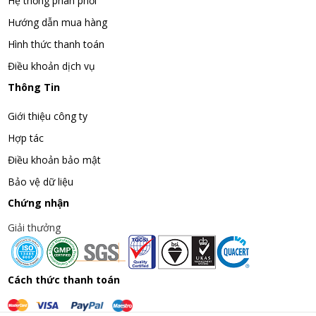
Hệ thống phân phối
Hướng dẫn mua hàng
Hình thức thanh toán
Điều khoản dịch vụ
Thông Tin
Giới thiệu công ty
Hợp tác
Điều khoản bảo mật
Bảo vệ dữ liệu
Chứng nhận
Giải thưởng
Cách thức thanh toán