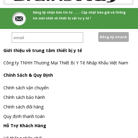
Đăng ký nhận bản tin từ ..... - Cập nhật báo giá và thông
tin mới nhất về thiết bị vật tư y tế !
Giới thiệu về trung tâm thiết bị y tế
Công ty TNHH Thương Mại Thiết Bị Y Tế Nhập Khẩu Việt Nam
Chính Sách & Quy Định
Chính sách vận chuyển
Chính sách bảo hành
Chính sách đổi hàng
Quy định thanh toán
Hỗ Trợ Khách Hàng