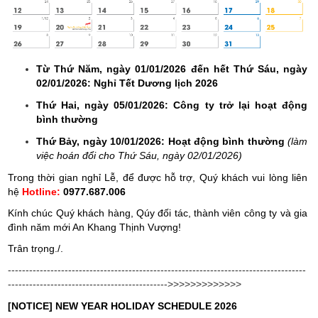
Từ Thứ Năm, ngày 01/01/2026 đến hết Thứ Sáu, ngày
02/01/2026: Nghỉ Tết Dương lịch 2026
Thứ Hai, ngày 05/01/2026: Công ty trở lại hoạt động
bình thường
Thứ Bảy, ngày 10/01/2026: Hoạt động bình thường
(làm
việc hoán đổi cho Thứ Sáu, ngày 02/01/2026)
Trong thời gian nghỉ Lễ, để được hỗ trợ, Quý khách vui lòng liên
hệ
Hotline:
0977.687.006
Kính chúc Quý khách hàng, Qúy đối tác, thành viên công ty và gia
đình năm mới An Khang Thịnh Vượng!
Trân trọng./.
------------------------------------------------------------------------------------
--------------------------------------------->>>>>>>>>>>>>
[NOTICE] NEW YEAR HOLIDAY SCHEDULE 2026